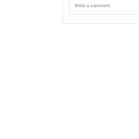
Write a comment...