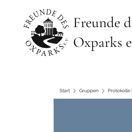
Freunde d
Oxparks e
Start
Gruppen
Protokolle