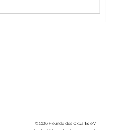
©2026 Freunde des Oxparks e.V.