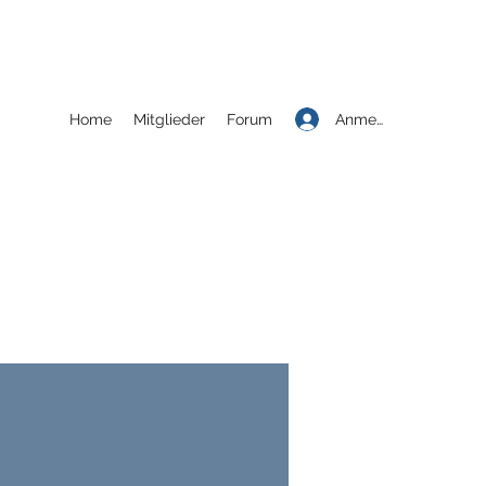
Anmelden
Home
Mitglieder
Forum